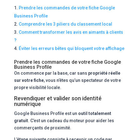
Prendre les commandes de votre fiche Google
Business Profile
Comprendre les 3 piliers du classement local
Comment transformer les avis en aimants à clients
?
Éviter les erreurs bêtes qui bloquent votre affichage
Prendre les commandes de votre fiche Google
Business Profile
On commence par la base, car sans
propriété réelle
sur votre fiche
, vous n’êtes qu’un spectateur de votre
propre visibilité locale.
Revendiquer et valider son identité
numérique
Google Business Profile est un
outil totalement
gratuit
. C’est un cadeau du moteur pour aider les
commerçants de proximité.
L’étape suivante consiste à recevoir un code par