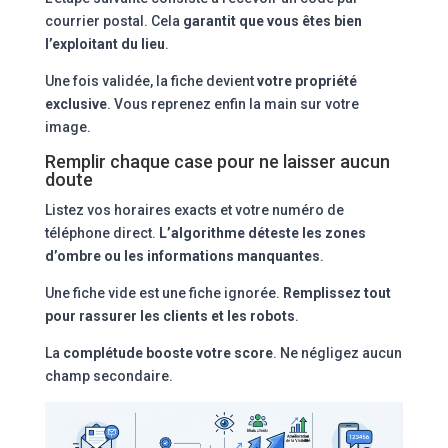
courrier postal. Cela
garantit que vous êtes bien
l’exploitant du lieu
.
Une fois validée, la fiche devient
votre propriété
exclusive
. Vous reprenez enfin la main sur votre
image.
Remplir chaque case pour ne laisser aucun
doute
Listez vos horaires exacts et votre numéro de
téléphone direct.
L’algorithme déteste les zones
d’ombre ou les informations manquantes
.
Une fiche vide est une fiche ignorée.
Remplissez tout
pour rassurer les clients et les robots
.
La
complétude booste votre score
. Ne négligez aucun
champ secondaire.