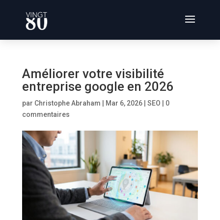
Améliorer votre visibilité
entreprise google en 2026
par
Christophe Abraham
|
Mar 6, 2026
|
SEO
|
0
commentaires